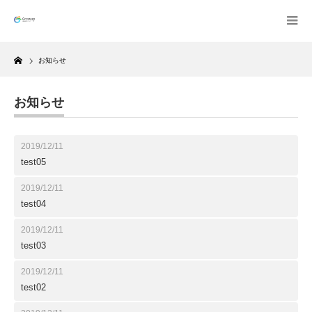
Home
お知らせ
お知らせ
2019/12/11
test05
2019/12/11
test04
2019/12/11
test03
2019/12/11
test02