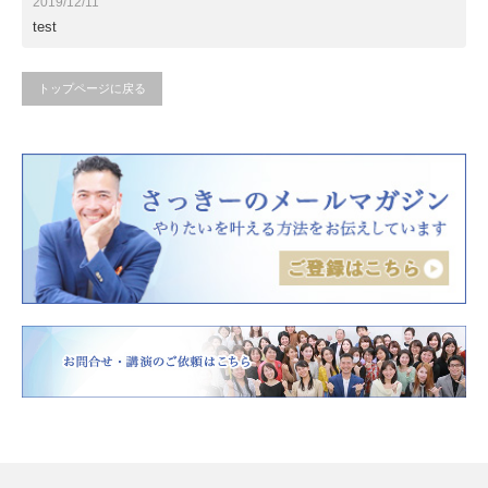
2019/12/11
test
トップページに戻る