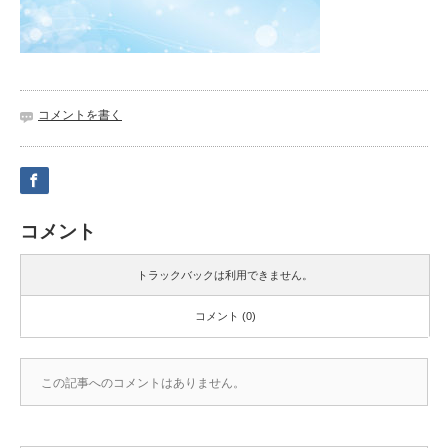
コメントを書く
コメント
トラックバックは利用できません。
コメント (0)
この記事へのコメントはありません。