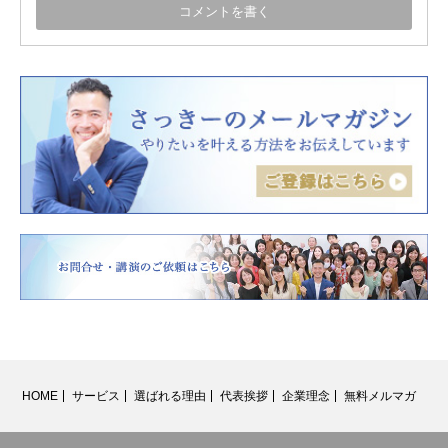
HOME
サービス
選ばれる理由
代表挨拶
企業理念
無料メルマガ