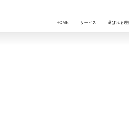
HOME
サービス
選ばれる理