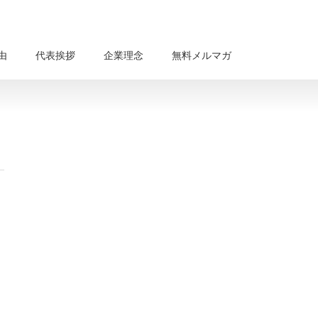
由
代表挨拶
企業理念
無料メルマガ