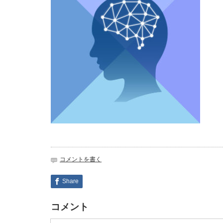
コメントを書く
Share
コメント