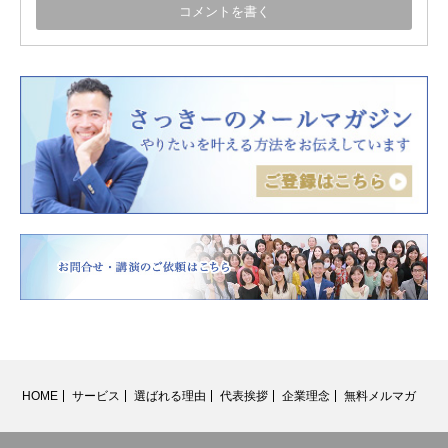
HOME
サービス
選ばれる理由
代表挨拶
企業理念
無料メルマガ