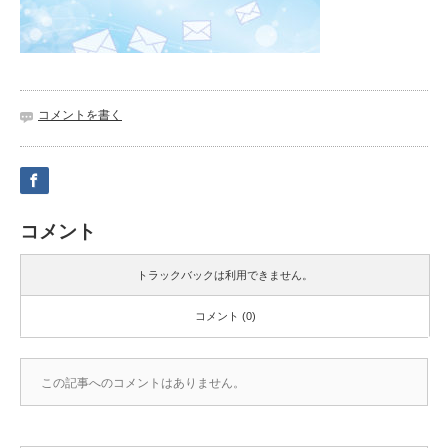
コメントを書く
コメント
トラックバックは利用できません。
コメント (0)
この記事へのコメントはありません。